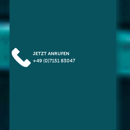
JETZT ANRUFEN
+49 (0)7151 83047