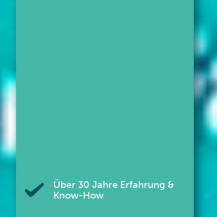
Über 30 Jahre Erfahrung &
Know-How