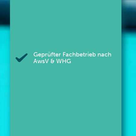
Geprüfter Fachbetrieb nach
AwsV & WHG